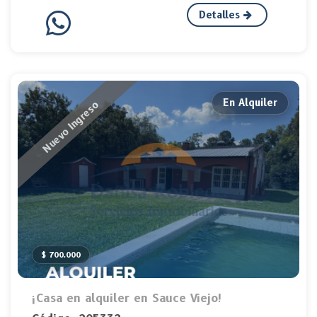
Detalles
En Alquiler
Nuevo Ingreso
$ 700.000
¡Casa en alquiler en Sauce Viejo!