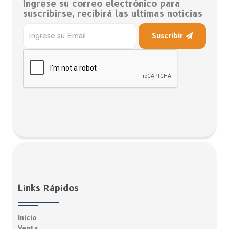
Ingrese su correo electrónico para
suscribirse, recibirá las ultimas noticias
Suscribir
Links Rápidos
Inicio
Venta