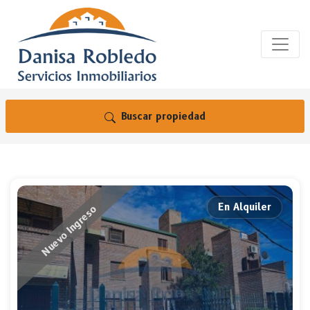
Buscar propiedad
En Alquiler
Nuevo Ingreso