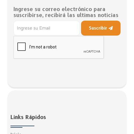
Ingrese su correo electrónico para
suscribirse, recibirá las ultimas noticias
Suscribir
Links Rápidos