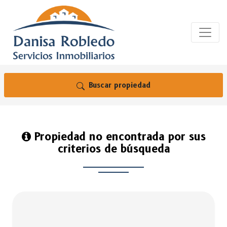
Buscar propiedad
Propiedad no encontrada por sus
criterios de búsqueda